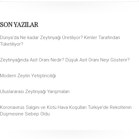
SON YAZILAR
Dünya’da Ne kadar Zeytinyağı Üretiliyor? Kimler Tarafından
Tüketiliyor?
Zeytinyağında Asit Oranı Nedir? Düşük Asit Oranı Neyi Gösterir?
Modern Zeytin Yetiştiriciliği
Uluslararası Zeytinyağı Yarışmaları
Koronavirüs Salgını ve Kötü Hava Koşulları Türkiye’de Rekoltenin
Düşmesine Sebep Oldu