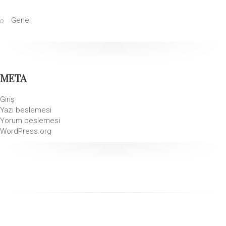
Genel
META
Giriş
Yazı beslemesi
Yorum beslemesi
WordPress.org