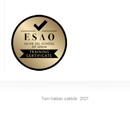
Tüm hakları saklıdır. 2021