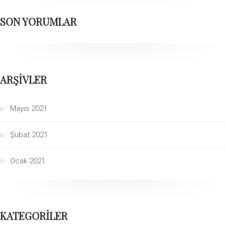
SON YORUMLAR
ARŞIVLER
Mayıs 2021
Şubat 2021
Ocak 2021
KATEGORILER