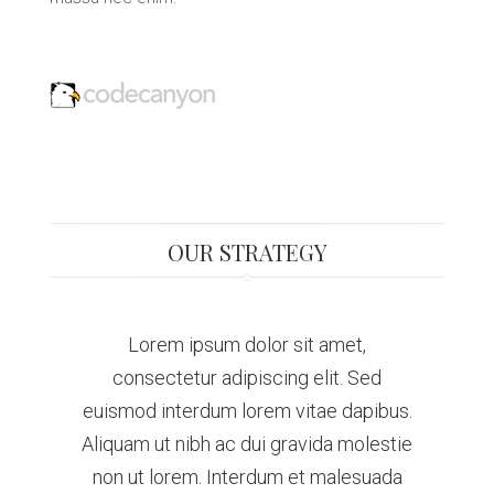
OUR STRATEGY
Lorem ipsum dolor sit amet,
consectetur adipiscing elit. Sed
euismod interdum lorem vitae dapibus.
Aliquam ut nibh ac dui gravida molestie
non ut lorem. Interdum et malesuada