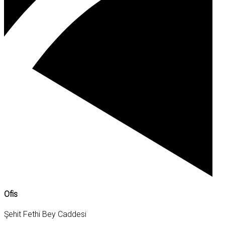
Ofis
Şehit Fethi Bey Caddesi