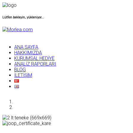
Lütfen bekleyin, yükleniyor...
ANA SAYFA
HAKKIMIZDA
KURUMSAL HEDİYE
ANALİZ RAPORLARI
BLOG
İLETİŞİM