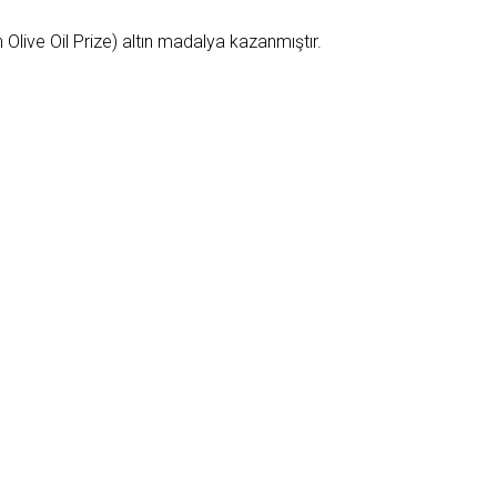
Olive Oil Prize) altın madalya kazanmıştır.