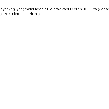
eytinyağı yarışmalarından biri olarak kabul edilen JOOP’ta (Japan 
zeytinlerden üretilmiştir.