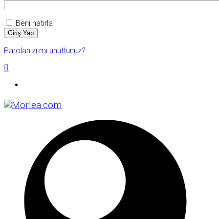
Beni hatırla
Giriş Yap
Parolanızı mı unuttunuz?