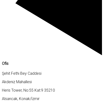
Ofis
Şehit Fethi Bey Caddesi
Akdeniz Mahallesi
Heris Tower, No:55 Kat:9 35210
Alsancak, Konak/İzmir